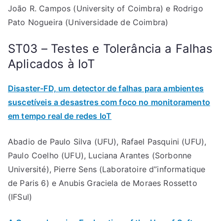
João R. Campos (University of Coimbra) e Rodrigo
Pato Nogueira (Universidade de Coimbra)
ST03 – Testes e Tolerância a Falhas
Aplicados à IoT
Disaster-FD, um detector de falhas para ambientes
suscetíveis a desastres com foco no monitoramento
em tempo real de redes IoT
Abadio de Paulo Silva (UFU), Rafael Pasquini (UFU),
Paulo Coelho (UFU), Luciana Arantes (Sorbonne
Université), Pierre Sens (Laboratoire d”informatique
de Paris 6) e Anubis Graciela de Moraes Rossetto
(IFSul)