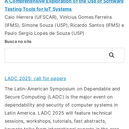
A Comprehensive Exploration of the Use of Software
Testing Tools for IoT Systems
Caio Herrera (UFSCAR), Vinícius Gomes Ferreira
(IFMS), Simone Souza (USP), Ricardo Santos (IFMS) e
Paulo Sergio Lopes de Souza (USP)
Busca no site
Pesquisar
LADC 2025: call for papers
The Latin-American Symposium on Dependable and
Secure Computing (LADC) is the major event on
dependability and security of computer systems in
Latin America. LADC 2025 will feature technical
sessions, workshops, tutorials, fast abstracts,