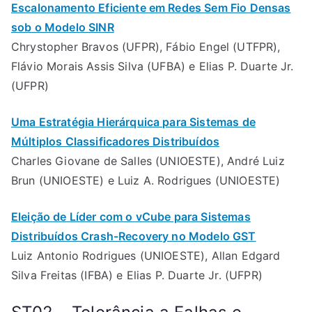
Escalonamento Eficiente em Redes Sem Fio Densas
sob o Modelo SINR
Chrystopher Bravos (UFPR), Fábio Engel (UTFPR),
Flávio Morais Assis Silva (UFBA) e Elias P. Duarte Jr.
(UFPR)
Uma Estratégia Hierárquica para Sistemas de
Múltiplos Classificadores Distribuídos
Charles Giovane de Salles (UNIOESTE), André Luiz
Brun (UNIOESTE) e Luiz A. Rodrigues (UNIOESTE)
Eleição de Líder com o vCube para Sistemas
Distribuídos Crash-Recovery no Modelo GST
Luiz Antonio Rodrigues (UNIOESTE), Allan Edgard
Silva Freitas (IFBA) e Elias P. Duarte Jr. (UFPR)