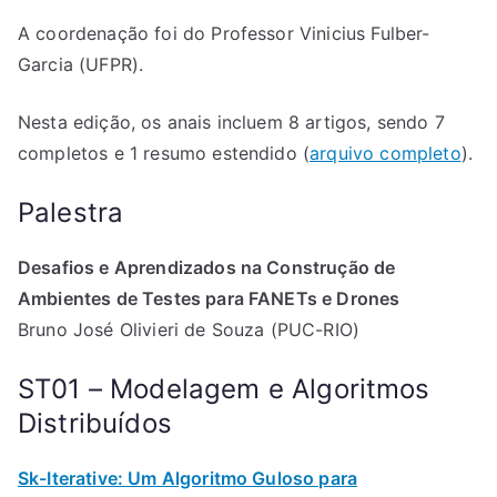
A coordenação foi do Professor Vinicius Fulber-
Garcia (UFPR).
Nesta edição, os anais incluem 8 artigos, sendo 7
completos e 1 resumo estendido (
arquivo completo
).
Palestra
Desafios e Aprendizados na Construção de
Ambientes de Testes para FANETs e Drones
Bruno José Olivieri de Souza (PUC-RIO)
ST01 – Modelagem e Algoritmos
Distribuídos
Sk-Iterative: Um Algoritmo Guloso para