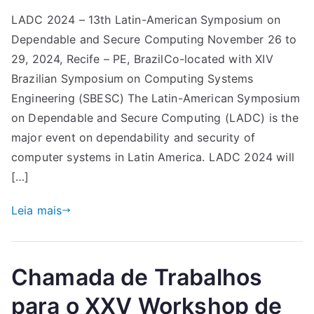
LADC 2024 – 13th Latin-American Symposium on
Dependable and Secure Computing November 26 to
29, 2024, Recife – PE, BrazilCo-located with XIV
Brazilian Symposium on Computing Systems
Engineering (SBESC) The Latin-American Symposium
on Dependable and Secure Computing (LADC) is the
major event on dependability and security of
computer systems in Latin America. LADC 2024 will
[…]
Leia mais
Chamada de Trabalhos
para o XXV Workshop de