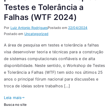
Testes e Tolerância a
Falhas (WTF 2024)
Por
Luiz Antonio Rodrigues
Postado em
22/04/2024
Postado em
Uncategorized
A área de pesquisa em testes e tolerância a falhas
visa desenvolver teoria e técnicas para a construção
de sistemas computacionais confiáveis e de alta
disponibilidade. Neste sentido, o Workshop de Testes
e Tolerância a Falhas (WTF) tem sido nos últimos 25
anos o principal fórum nacional para discussões e
troca de ideias sobre trabalhos […]
Leia mais
Busca no site